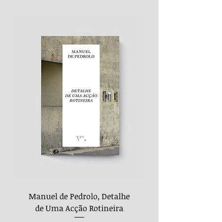
Manuel de Pedrolo, Detalhe
de Uma Acção Rotineira