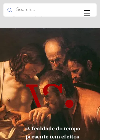
VS EDITOR
«A fealdade do tempo
presente tem efeitos