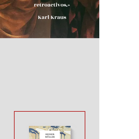
retroactivos.
»
Karl Kraus