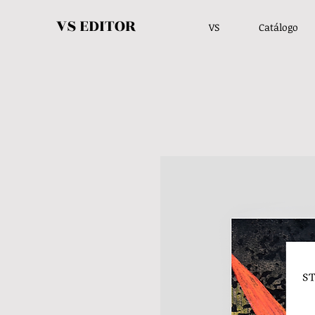
VS EDITOR
VS
Catálogo