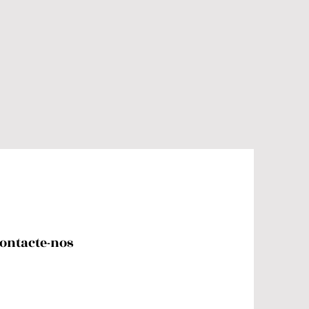
ontacte-nos