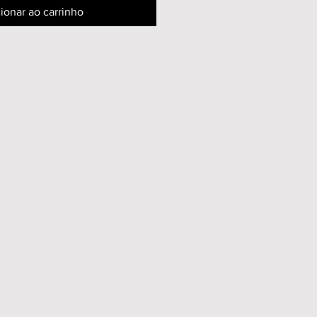
ionar ao carrinho