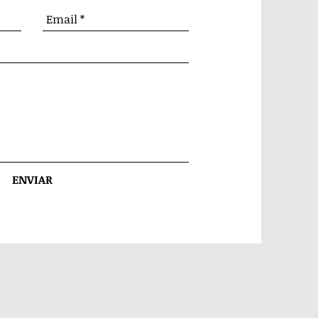
ENVIAR