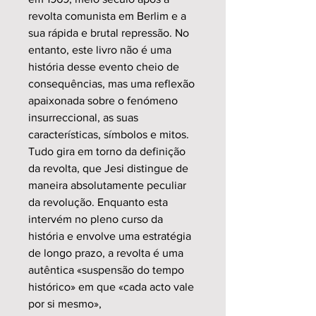
revolta comunista em Berlim e a
sua rápida e brutal repressão. No
entanto, este livro não é uma
história desse evento cheio de
consequências, mas uma reflexão
apaixonada sobre o fenómeno
insurreccional, as suas
características, símbolos e mitos.
Tudo gira em torno da definição
da revolta, que Jesi distingue de
maneira absolutamente peculiar
da revolução. Enquanto esta
intervém no pleno curso da
história e envolve uma estratégia
de longo prazo, a revolta é uma
autêntica «suspensão do tempo
histórico» em que «cada acto vale
por si mesmo»,