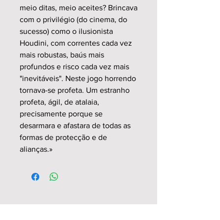
meio ditas, meio aceites? Brincava
com o privilégio (do cinema, do
sucesso) como o ilusionista
Houdini, com correntes cada vez
mais robustas, baús mais
profundos e risco cada vez mais
"inevitáveis". Neste jogo horrendo
tornava-se profeta. Um estranho
profeta, ágil, de atalaia,
precisamente porque se
desarmara e afastara de todas as
formas de protecção e de
alianças.»