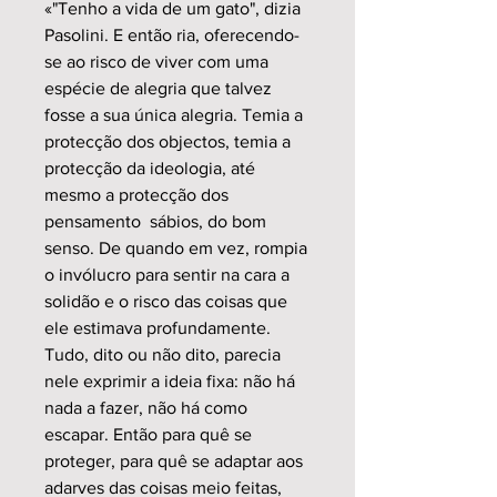
«"Tenho a vida de um gato", dizia
Pasolini. E então ria, oferecendo-
se ao risco de viver com uma
espécie de alegria que talvez
fosse a sua única alegria. Temia a
protecção dos objectos, temia a
protecção da ideologia, até
mesmo a protecção dos
pensamento sábios, do bom
senso. De quando em vez, rompia
o invólucro para sentir na cara a
solidão e o risco das coisas que
ele estimava profundamente.
Tudo, dito ou não dito, parecia
nele exprimir a ideia fixa: não há
nada a fazer, não há como
escapar. Então para quê se
proteger, para quê se adaptar aos
adarves das coisas meio feitas,