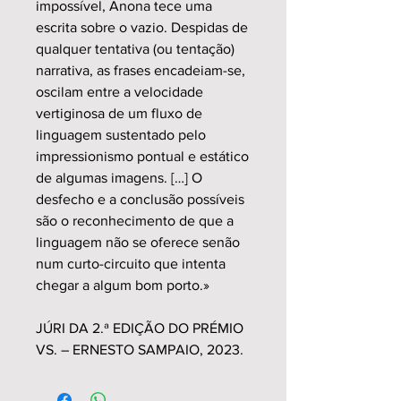
impossível, Anona tece uma
escrita sobre o vazio. Despidas de
qualquer tentativa (ou tentação)
narrativa, as frases encadeiam-se,
oscilam entre a velocidade
vertiginosa de um fluxo de
linguagem sustentado pelo
impressionismo pontual e estático
de algumas imagens. […] O
desfecho e a conclusão possíveis
são o reconhecimento de que a
linguagem não se oferece senão
num curto-circuito que intenta
chegar a algum bom porto.»
JÚRI DA 2.ª EDIÇÃO DO PRÉMIO
VS. – ERNESTO SAMPAIO, 2023.