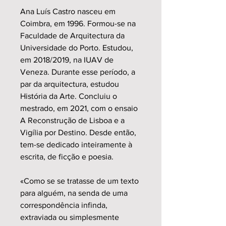
Ana Luís Castro nasceu em
Coimbra, em 1996. Formou-se na
Faculdade de Arquitectura da
Universidade do Porto. Estudou,
em 2018/2019, na IUAV de
Veneza. Durante esse período, a
par da arquitectura, estudou
História da Arte. Concluiu o
mestrado, em 2021, com o ensaio
A Reconstrução de Lisboa e a
Vigília por Destino. Desde então,
tem-se dedicado inteiramente à
escrita, de ficção e poesia.
«Como se se tratasse de um texto
para alguém, na senda de uma
correspondência infinda,
extraviada ou simplesmente