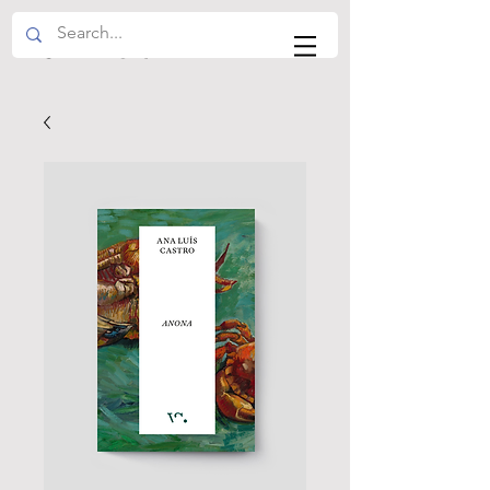
VS EDITOR